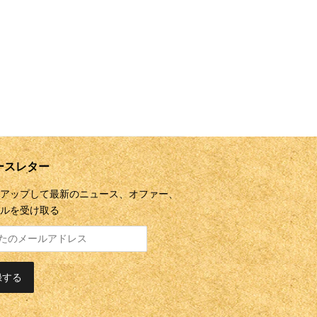
ースレター
アップして最新のニュース、オファー、
ルを受け取る