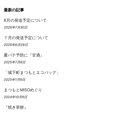
最新の記事
8月の発送予定について
2026年7月30日
７月の発送予定について
2026年6月29日
夏バテ予防に『甘酒』
2025年7月8日
「城下町まつもとエコバッグ」
2025年1月9日
まつもとMISOめぐり
2024年10月9日
『焼き草餅』