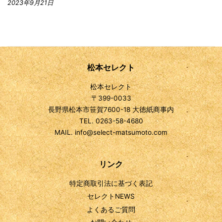
2023年9月21日
松本セレクト
松本セレクト
〒399-0033
長野県松本市笹賀7600-18 大徳紙商事内
TEL. 0263-58-4680
MAIL. info@select-matsumoto.com
リンク
特定商取引法に基づく表記
セレクトNEWS
よくあるご質問