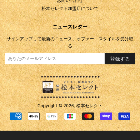
お問い合わせ
松本セレクト加盟店について
ニュースレター
サインアップして最新のニュース、オファー、スタイルを受け取
る
登録する
Copyright © 2026,
松本セレクト
お
支
払