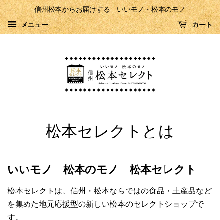
信州松本からお届けする いいモノ・松本のモノ
メニュー
カート
松本セレクトとは
いいモノ 松本のモノ 松本セレクト
松本セレクトは、信州・松本ならではの食品・土産品など
を集めた地元応援型の新しい松本のセレクトショップで
す。