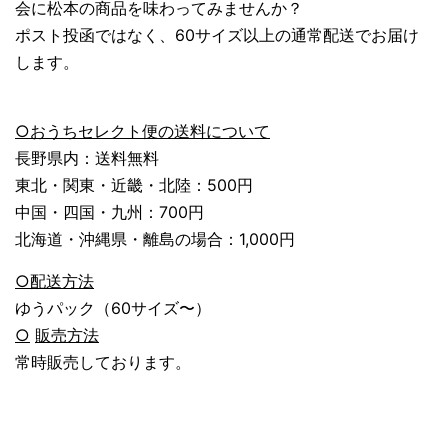
会に松本の商品を味わってみませんか？
ポスト投函ではなく、60サイズ以上の通常配送でお届け
します。
○おうちセレクト便の送料について
長野県内：送料無料
東北・関東・近畿・北陸：500円
中国・四国・九州：700円
北海道・沖縄県・離島の場合：1,000円
○配送方法
ゆうパック（60サイズ〜）
○
販売方法
常時販売しております。