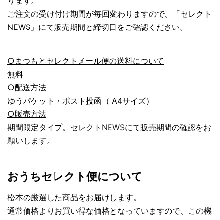
ります。
ご注文の受け付け期間が毎回変わりますので、「セレクト
NEWS」にて販売期間と締切日をご確認ください。
○まつもとセレクトメール便の送料について
無料
○配送方法
ゆうパケット・ポスト投函（
A4サイズ）
○販売方法
期間限定タイプ。
セレクトNEWS
にて販売期間の確認をお
願いします。
おうちセレクト便について
松本の厳選した商品をお届けします。
通常価格よりお買い得な価格となっていますので、この機