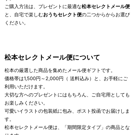
ご購入方法は、プレゼントに最適な
松本セレクトメール便
と、自宅で楽しむ
おうちセレクト便
の二つからからお選び
ください。
松本セレクトメール便について
松本の厳選した商品を集めたメール便ギフトです。
価格帯は1,500円～2,000円（
送料込み）
と、お手軽にご
利用いただけます。
大切な方へのプレゼントにはもちろん、ご自宅用としても
お楽しみください。
可愛いイラストの包装紙に包み、ポスト投函でお届けしま
す。
松本セレクトメール便は、「期間限定タイプ」の商品とな