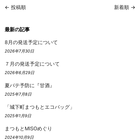
←
投稿順
新着順
→
最新の記事
8月の発送予定について
2026年7月30日
７月の発送予定について
2026年6月29日
夏バテ予防に『甘酒』
2025年7月8日
「城下町まつもとエコバッグ」
2025年1月9日
まつもとMISOめぐり
2024年10月9日