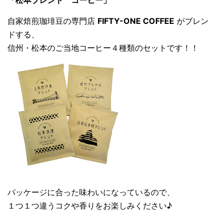
自家焙煎珈琲豆の専門店
FIFTY-ONE COFFEE
がブレン
ドする、
信州・松本のご当地コーヒー４種類のセットです！！
パッケージに合った味わいになっているので、
１つ１つ違うコクや香りをお楽しみください♪