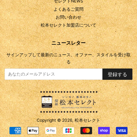
セレクトNEWS
よくあるご質問
お問い合わせ
松本セレクト加盟店について
ニュースレター
サインアップして最新のニュース、オファー、スタイルを受け取
る
登録する
Copyright © 2026,
松本セレクト
お