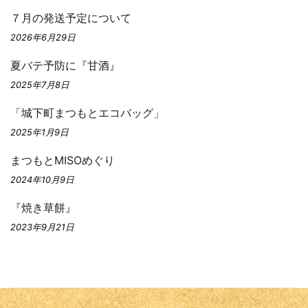
７月の発送予定について
2026年6月29日
夏バテ予防に『甘酒』
2025年7月8日
「城下町まつもとエコバッグ」
2025年1月9日
まつもとMISOめぐり
2024年10月9日
『焼き草餅』
2023年9月21日